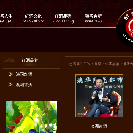
红酒品鉴
您当前的位置：
首页
> 红酒品鉴 > 澳洲
法国红酒
澳洲红酒
澳洲红酒