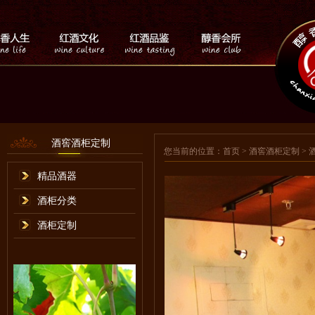
酒窖酒柜定制
您当前的位置：
首页
> 酒窖酒柜定制 >
精品酒器
酒柜分类
酒柜定制